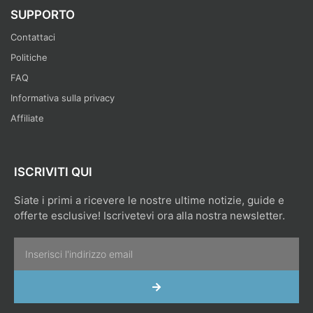
SUPPORTO
Contattaci
Politiche
FAQ
Informativa sulla privacy
Affiliate
ISCRIVITI QUI
Siate i primi a ricevere le nostre ultime notizie, guide e
offerte esclusive! Iscrivetevi ora alla nostra newsletter.
Email
INVIA