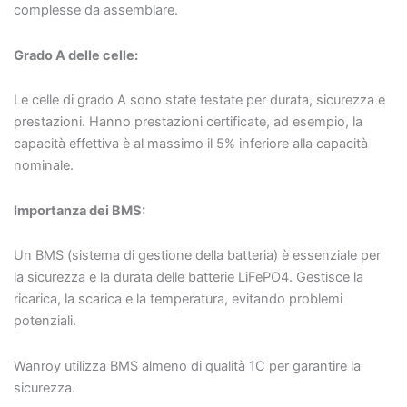
complesse da assemblare.
Grado A delle celle:
Le celle di grado A sono state testate per durata, sicurezza e
prestazioni. Hanno prestazioni certificate, ad esempio, la
capacità effettiva è al massimo il 5% inferiore alla capacità
nominale.
Importanza dei BMS:
Un BMS (sistema di gestione della batteria) è essenziale per
la sicurezza e la durata delle batterie LiFePO4. Gestisce la
ricarica, la scarica e la temperatura, evitando problemi
potenziali.
Wanroy utilizza BMS almeno di qualità 1C per garantire la
sicurezza.