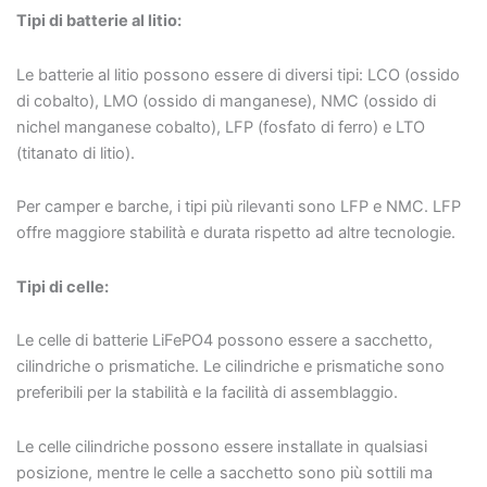
Tipi di batterie al litio:
Le batterie al litio possono essere di diversi tipi: LCO (ossido
di cobalto), LMO (ossido di manganese), NMC (ossido di
nichel manganese cobalto), LFP (fosfato di ferro) e LTO
(titanato di litio).
Per camper e barche, i tipi più rilevanti sono LFP e NMC. LFP
offre maggiore stabilità e durata rispetto ad altre tecnologie.
Tipi di celle:
Le celle di batterie LiFePO4 possono essere a sacchetto,
cilindriche o prismatiche. Le cilindriche e prismatiche sono
preferibili per la stabilità e la facilità di assemblaggio.
Le celle cilindriche possono essere installate in qualsiasi
posizione, mentre le celle a sacchetto sono più sottili ma