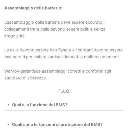
Assemblaggio delle batterie:
L’assemblaggio delle batterie deve essere accurato. I
collegamenti tra le celle devono essere puliti e senza
irregolarità.
Le celle devono essere ben fissate e i contatti devono essere
ben serrati per evitare surriscaldamenti o malfunzionamenti.
Wanroy garantisce assemblaggi corretti e conformi agli
standard di sicurezza.
F.A.Q.
Qual è la funzione del BMS?
Quali sono le funzioni di protezione del BMS?