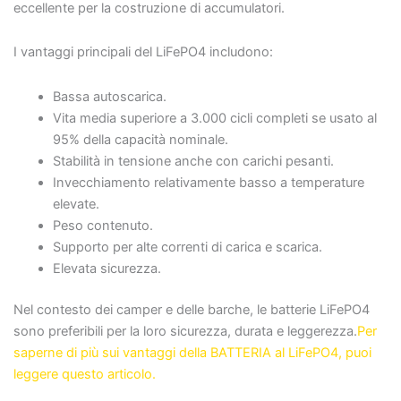
eccellente per la costruzione di accumulatori.
I vantaggi principali del LiFePO4 includono:
Bassa autoscarica.
Vita media superiore a 3.000 cicli completi se usato al
95% della capacità nominale.
Stabilità in tensione anche con carichi pesanti.
Invecchiamento relativamente basso a temperature
elevate.
Peso contenuto.
Supporto per alte correnti di carica e scarica.
Elevata sicurezza.
Nel contesto dei camper e delle barche, le batterie LiFePO4
sono preferibili per la loro sicurezza, durata e leggerezza.
Per
saperne di più sui vantaggi della BATTERIA al LiFePO4, puoi
leggere questo articolo.