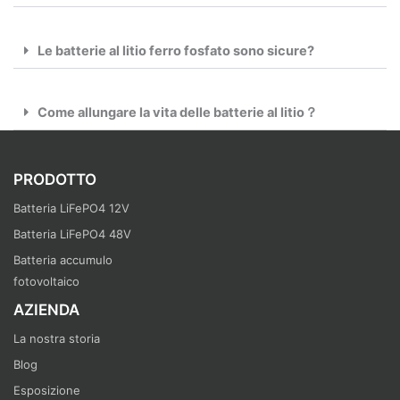
Le batterie al litio ferro fosfato sono sicure?
Come allungare la vita delle batterie al litio？
PRODOTTO
Batteria LiFePO4 12V
Batteria LiFePO4 48V
Batteria accumulo
fotovoltaico
AZIENDA
La nostra storia
Blog
Esposizione