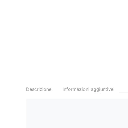
Descrizione
Informazioni aggiuntive