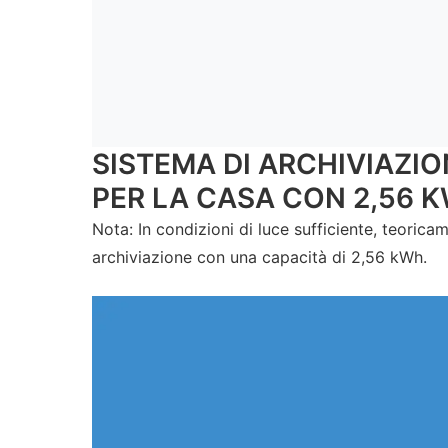
SISTEMA DI ARCHIVIAZI
PER LA CASA CON 2,56 
Nota: In condizioni di luce sufficiente, teori
archiviazione con una capacità di 2,56 kWh.