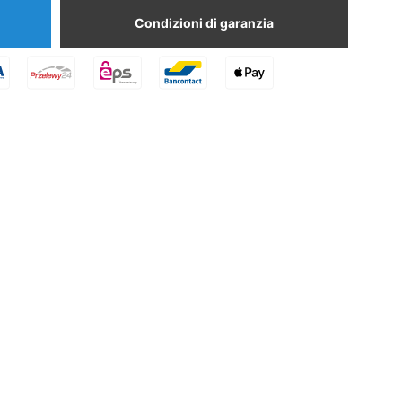
Condizioni di garanzia