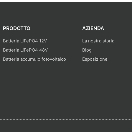
PRODOTTO
AZIENDA
Batteria LiFePO4 12V
La nostra storia
Batteria LiFePO4 48V
Blog
Batteria accumulo fotovoltaico
Esposizione