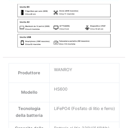
WANROY
Produttore
HS600
Modello
Tecnologia
LiFePO4 (Fosfato di litio e ferro)
della batteria