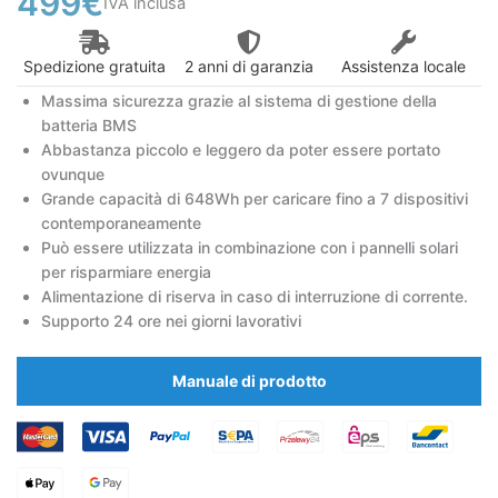
499
€
IVA inclusa
Spedizione gratuita
2 anni di garanzia
Assistenza locale
Massima sicurezza grazie al sistema di gestione della
batteria BMS
Abbastanza piccolo e leggero da poter essere portato
ovunque
Grande capacità di 648Wh per caricare fino a 7 dispositivi
contemporaneamente
Può essere utilizzata in combinazione con i pannelli solari
per risparmiare energia
Alimentazione di riserva in caso di interruzione di corrente.
Supporto 24 ore nei giorni lavorativi
Manuale di prodotto