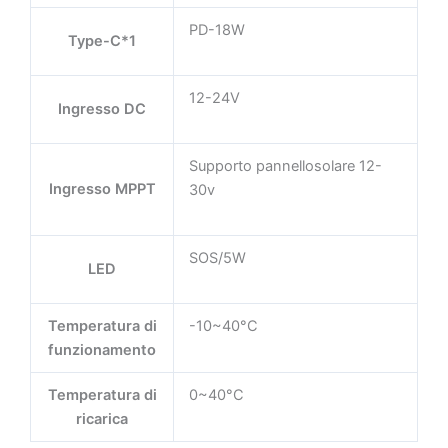
PD-18W
Type-C*1
12-24V
Ingresso DC
Supporto pannellosolare 12-
Ingresso MPPT
30v
SOS/5W
LED
Temperatura di
-10~40°C
funzionamento
Temperatura di
0~40°C
ricarica