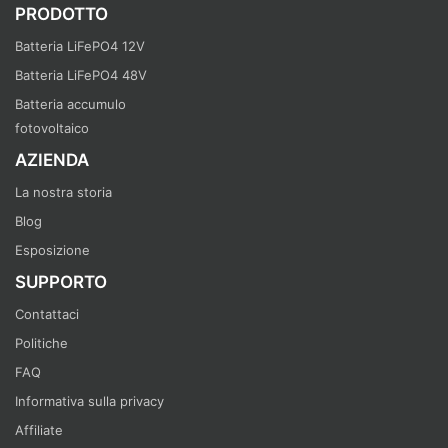
PRODOTTO
Batteria LiFePO4 12V
Batteria LiFePO4 48V
Batteria accumulo
fotovoltaico
AZIENDA
La nostra storia
Blog
Esposizione
SUPPORTO
Contattaci
Politiche
FAQ
Informativa sulla privacy
Affiliate