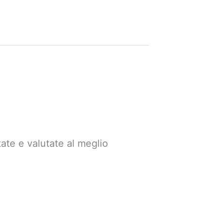
tate e valutate al meglio