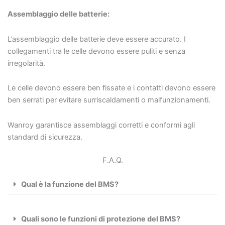
Assemblaggio delle batterie:
L’assemblaggio delle batterie deve essere accurato. I
collegamenti tra le celle devono essere puliti e senza
irregolarità.
Le celle devono essere ben fissate e i contatti devono essere
ben serrati per evitare surriscaldamenti o malfunzionamenti.
Wanroy garantisce assemblaggi corretti e conformi agli
standard di sicurezza.
F.A.Q.
Qual è la funzione del BMS?
Quali sono le funzioni di protezione del BMS?