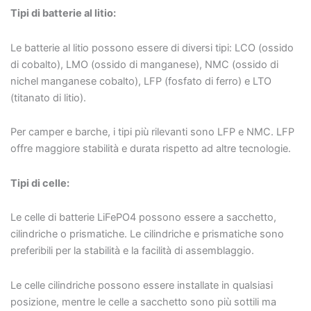
Tipi di batterie al litio:
Le batterie al litio possono essere di diversi tipi: LCO (ossido
di cobalto), LMO (ossido di manganese), NMC (ossido di
nichel manganese cobalto), LFP (fosfato di ferro) e LTO
(titanato di litio).
Per camper e barche, i tipi più rilevanti sono LFP e NMC. LFP
offre maggiore stabilità e durata rispetto ad altre tecnologie.
Tipi di celle:
Le celle di batterie LiFePO4 possono essere a sacchetto,
cilindriche o prismatiche. Le cilindriche e prismatiche sono
preferibili per la stabilità e la facilità di assemblaggio.
Le celle cilindriche possono essere installate in qualsiasi
posizione, mentre le celle a sacchetto sono più sottili ma