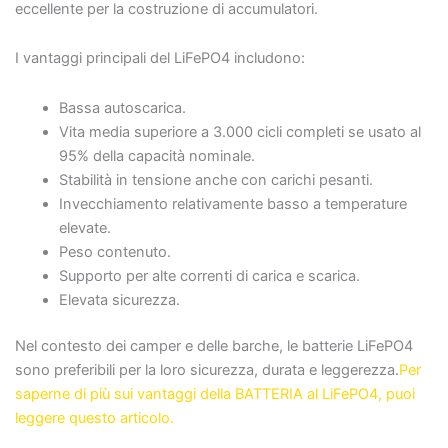
eccellente per la costruzione di accumulatori.
I vantaggi principali del LiFePO4 includono:
Bassa autoscarica.
Vita media superiore a 3.000 cicli completi se usato al
95% della capacità nominale.
Stabilità in tensione anche con carichi pesanti.
Invecchiamento relativamente basso a temperature
elevate.
Peso contenuto.
Supporto per alte correnti di carica e scarica.
Elevata sicurezza.
Nel contesto dei camper e delle barche, le batterie LiFePO4
sono preferibili per la loro sicurezza, durata e leggerezza.
Per
saperne di più sui vantaggi della BATTERIA al LiFePO4, puoi
leggere questo articolo.