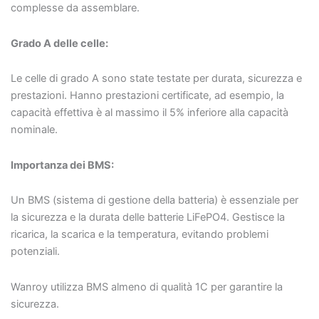
complesse da assemblare.
Grado A delle celle:
Le celle di grado A sono state testate per durata, sicurezza e
prestazioni. Hanno prestazioni certificate, ad esempio, la
capacità effettiva è al massimo il 5% inferiore alla capacità
nominale.
Importanza dei BMS:
Un BMS (sistema di gestione della batteria) è essenziale per
la sicurezza e la durata delle batterie LiFePO4. Gestisce la
ricarica, la scarica e la temperatura, evitando problemi
potenziali.
Wanroy utilizza BMS almeno di qualità 1C per garantire la
sicurezza.