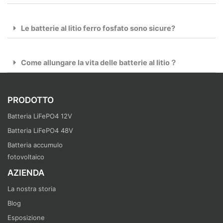
Le batterie al litio ferro fosfato sono sicure?
Come allungare la vita delle batterie al litio？
PRODOTTO
Batteria LiFePO4 12V
Batteria LiFePO4 48V
Batteria accumulo
fotovoltaico
AZIENDA
La nostra storia
Blog
Esposizione