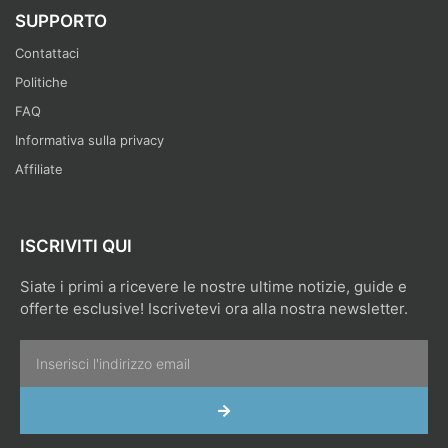
SUPPORTO
Contattaci
Politiche
FAQ
Informativa sulla privacy
Affiliate
ISCRIVITI QUI
Siate i primi a ricevere le nostre ultime notizie, guide e
offerte esclusive! Iscrivetevi ora alla nostra newsletter.
Email
INVIA