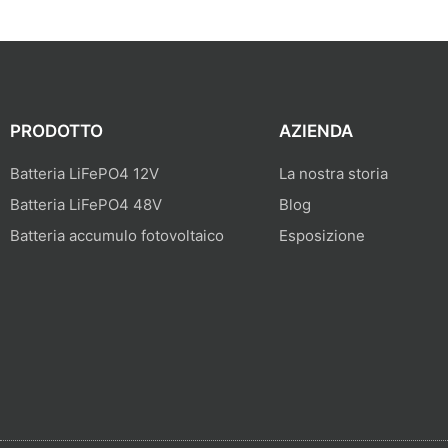
PRODOTTO
AZIENDA
Batteria LiFePO4 12V
La nostra storia
Batteria LiFePO4 48V
Blog
Batteria accumulo fotovoltaico
Esposizione