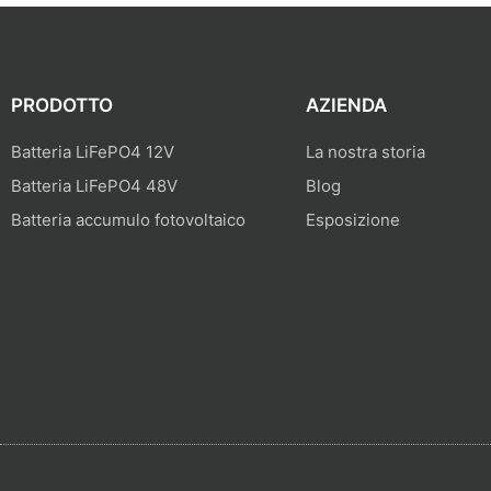
PRODOTTO
AZIENDA
Batteria LiFePO4 12V
La nostra storia
Batteria LiFePO4 48V
Blog
Batteria accumulo fotovoltaico
Esposizione