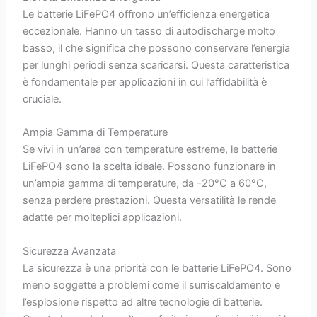
Le batterie LiFePO4 offrono un’efficienza energetica
eccezionale. Hanno un tasso di autodischarge molto
basso, il che significa che possono conservare l’energia
per lunghi periodi senza scaricarsi. Questa caratteristica
è fondamentale per applicazioni in cui l’affidabilità è
cruciale.
Ampia Gamma di Temperature
Se vivi in un’area con temperature estreme, le batterie
LiFePO4 sono la scelta ideale. Possono funzionare in
un’ampia gamma di temperature, da -20°C a 60°C,
senza perdere prestazioni. Questa versatilità le rende
adatte per molteplici applicazioni.
Sicurezza Avanzata
La sicurezza è una priorità con le batterie LiFePO4. Sono
meno soggette a problemi come il surriscaldamento e
l’esplosione rispetto ad altre tecnologie di batterie.