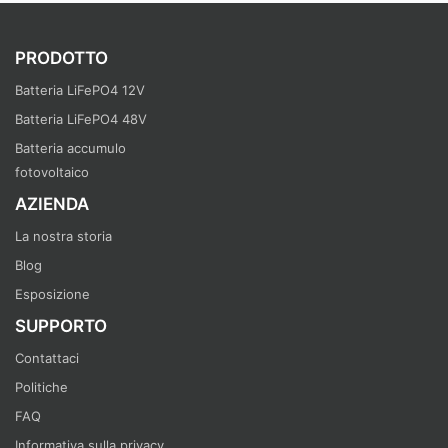
PRODOTTO
Batteria LiFePO4 12V
Batteria LiFePO4 48V
Batteria accumulo
fotovoltaico
AZIENDA
La nostra storia
Blog
Esposizione
SUPPORTO
Contattaci
Politiche
FAQ
Informativa sulla privacy