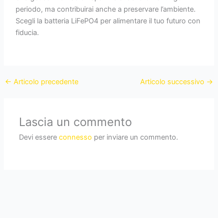
periodo, ma contribuirai anche a preservare l’ambiente.
Scegli la batteria LiFePO4 per alimentare il tuo futuro con
fiducia.
←
Articolo precedente
Articolo successivo
→
Lascia un commento
Devi essere
connesso
per inviare un commento.