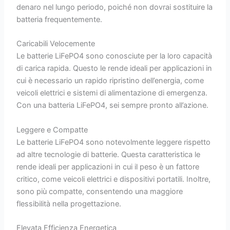
denaro nel lungo periodo, poiché non dovrai sostituire la
batteria frequentemente.
Caricabili Velocemente
Le batterie LiFePO4 sono conosciute per la loro capacità
di carica rapida. Questo le rende ideali per applicazioni in
cui è necessario un rapido ripristino dell’energia, come
veicoli elettrici e sistemi di alimentazione di emergenza.
Con una batteria LiFePO4, sei sempre pronto all’azione.
Leggere e Compatte
Le batterie LiFePO4 sono notevolmente leggere rispetto
ad altre tecnologie di batterie. Questa caratteristica le
rende ideali per applicazioni in cui il peso è un fattore
critico, come veicoli elettrici e dispositivi portatili. Inoltre,
sono più compatte, consentendo una maggiore
flessibilità nella progettazione.
Elevata Efficienza Energetica