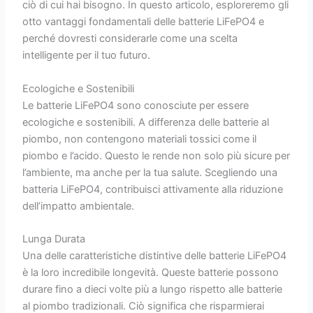
ciò di cui hai bisogno. In questo articolo, esploreremo gli
otto vantaggi fondamentali delle batterie LiFePO4 e
perché dovresti considerarle come una scelta
intelligente per il tuo futuro.
Ecologiche e Sostenibili
Le batterie LiFePO4 sono conosciute per essere
ecologiche e sostenibili. A differenza delle batterie al
piombo, non contengono materiali tossici come il
piombo e l’acido. Questo le rende non solo più sicure per
l’ambiente, ma anche per la tua salute. Scegliendo una
batteria LiFePO4, contribuisci attivamente alla riduzione
dell’impatto ambientale.
Lunga Durata
Una delle caratteristiche distintive delle batterie LiFePO4
è la loro incredibile longevità. Queste batterie possono
durare fino a dieci volte più a lungo rispetto alle batterie
al piombo tradizionali. Ciò significa che risparmierai