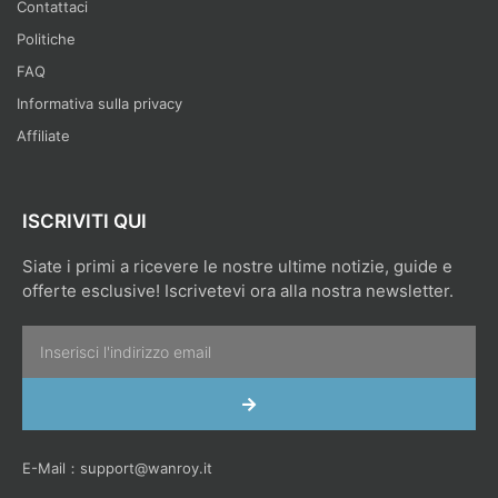
Contattaci
Politiche
FAQ
Informativa sulla privacy
Affiliate
ISCRIVITI QUI
Siate i primi a ricevere le nostre ultime notizie, guide e
offerte esclusive! Iscrivetevi ora alla nostra newsletter.
Email
INVIA
E-Mail：
support@wanroy.it