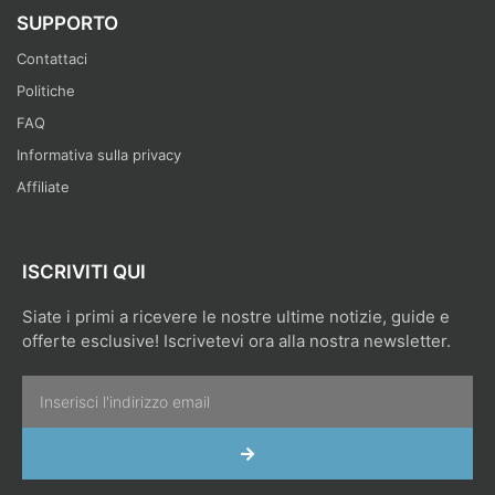
SUPPORTO
Contattaci
Politiche
FAQ
Informativa sulla privacy
Affiliate
ISCRIVITI QUI
Siate i primi a ricevere le nostre ultime notizie, guide e
offerte esclusive! Iscrivetevi ora alla nostra newsletter.
Email
INVIA