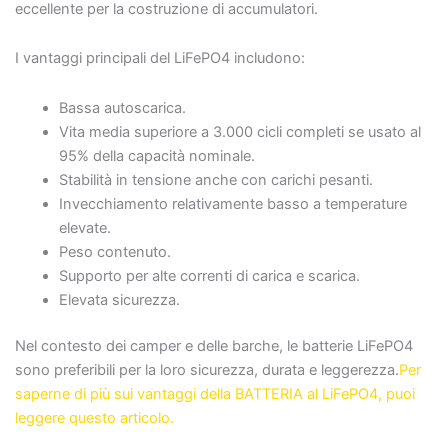
eccellente per la costruzione di accumulatori.
I vantaggi principali del LiFePO4 includono:
Bassa autoscarica.
Vita media superiore a 3.000 cicli completi se usato al
95% della capacità nominale.
Stabilità in tensione anche con carichi pesanti.
Invecchiamento relativamente basso a temperature
elevate.
Peso contenuto.
Supporto per alte correnti di carica e scarica.
Elevata sicurezza.
Nel contesto dei camper e delle barche, le batterie LiFePO4
sono preferibili per la loro sicurezza, durata e leggerezza.
Per
saperne di più sui vantaggi della BATTERIA al LiFePO4, puoi
leggere questo articolo.