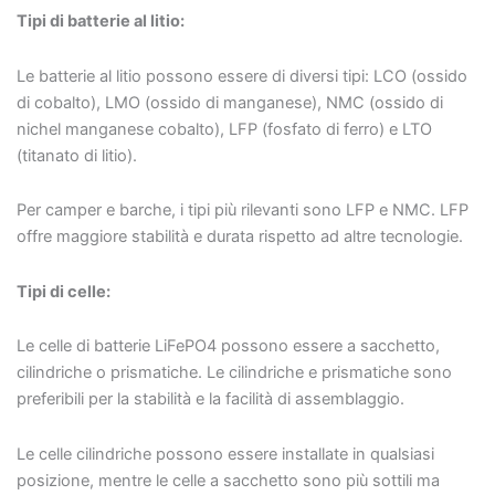
Tipi di batterie al litio:
Le batterie al litio possono essere di diversi tipi: LCO (ossido
di cobalto), LMO (ossido di manganese), NMC (ossido di
nichel manganese cobalto), LFP (fosfato di ferro) e LTO
(titanato di litio).
Per camper e barche, i tipi più rilevanti sono LFP e NMC. LFP
offre maggiore stabilità e durata rispetto ad altre tecnologie.
Tipi di celle:
Le celle di batterie LiFePO4 possono essere a sacchetto,
cilindriche o prismatiche. Le cilindriche e prismatiche sono
preferibili per la stabilità e la facilità di assemblaggio.
Le celle cilindriche possono essere installate in qualsiasi
posizione, mentre le celle a sacchetto sono più sottili ma