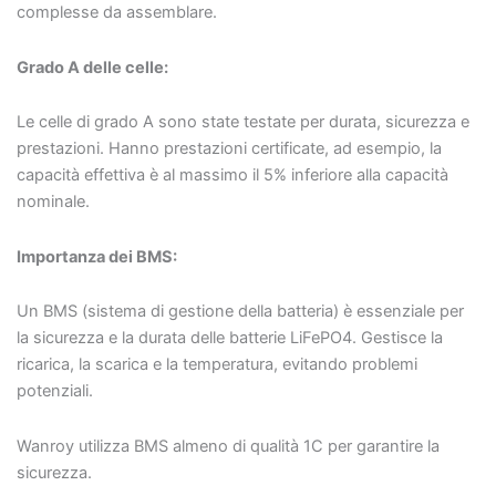
complesse da assemblare.
Grado A delle celle:
Le celle di grado A sono state testate per durata, sicurezza e
prestazioni. Hanno prestazioni certificate, ad esempio, la
capacità effettiva è al massimo il 5% inferiore alla capacità
nominale.
Importanza dei BMS:
Un BMS (sistema di gestione della batteria) è essenziale per
la sicurezza e la durata delle batterie LiFePO4. Gestisce la
ricarica, la scarica e la temperatura, evitando problemi
potenziali.
Wanroy utilizza BMS almeno di qualità 1C per garantire la
sicurezza.