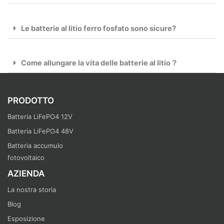
Le batterie al litio ferro fosfato sono sicure?
Come allungare la vita delle batterie al litio？
PRODOTTO
Batteria LiFePO4 12V
Batteria LiFePO4 48V
Batteria accumulo
fotovoltaico
AZIENDA
La nostra storia
Blog
Esposizione