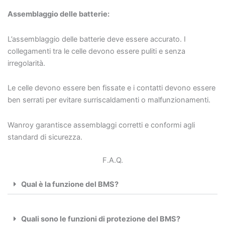
Assemblaggio delle batterie:
L’assemblaggio delle batterie deve essere accurato. I
collegamenti tra le celle devono essere puliti e senza
irregolarità.
Le celle devono essere ben fissate e i contatti devono essere
ben serrati per evitare surriscaldamenti o malfunzionamenti.
Wanroy garantisce assemblaggi corretti e conformi agli
standard di sicurezza.
F.A.Q.
Qual è la funzione del BMS?
Quali sono le funzioni di protezione del BMS?