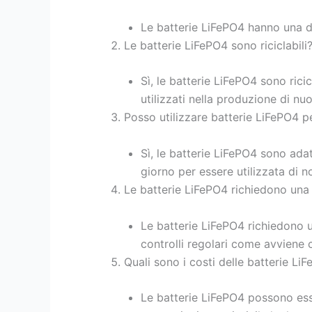
Le batterie LiFePO4 hanno una du
Le batterie LiFePO4 sono riciclabili
Sì, le batterie LiFePO4 sono rici
utilizzati nella produzione di nu
Posso utilizzare batterie LiFePO4 
Sì, le batterie LiFePO4 sono ada
giorno per essere utilizzata di n
Le batterie LiFePO4 richiedono una
Le batterie LiFePO4 richiedono 
controlli regolari come avviene 
Quali sono i costi delle batterie LiF
Le batterie LiFePO4 possono ess