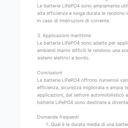
Le batterie LiFePO4 sono ampiamente utiliz
alta efficienza e lunga durata le rendono 
in caso di interruzioni di corrente.
3. Applicazioni marittime
Le batterie LiFePO4 sono adatte per appli
ambienti marini difficili le rendono una sc
sistemi elettrici a bordo.
Conclusioni
Le batterie LiFePO4 offrono numerosi vantag
efficienza, sicurezza migliorata e ampia 
applicazioni, dal settore automobilistico a
batterie LiFePO4 sono destinate a diventar
Domande frequenti
Qual è la durata media di una batte