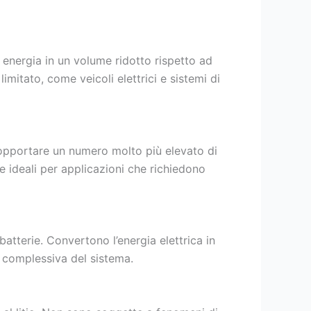
 energia in un volume ridotto rispetto ad
imitato, come veicoli elettrici e sistemi di
 sopportare un numero molto più elevato di
de ideali per applicazioni che richiedono
batterie. Convertono l’energia elettrica in
a complessiva del sistema.