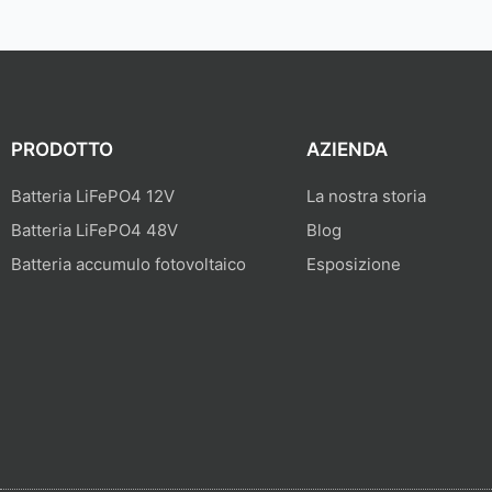
PRODOTTO
AZIENDA
Batteria LiFePO4 12V
La nostra storia
Batteria LiFePO4 48V
Blog
Batteria accumulo fotovoltaico
Esposizione