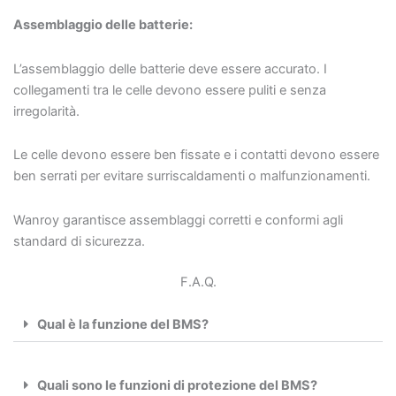
Assemblaggio delle batterie:
L’assemblaggio delle batterie deve essere accurato. I
collegamenti tra le celle devono essere puliti e senza
irregolarità.
Le celle devono essere ben fissate e i contatti devono essere
ben serrati per evitare surriscaldamenti o malfunzionamenti.
Wanroy garantisce assemblaggi corretti e conformi agli
standard di sicurezza.
F.A.Q.
Qual è la funzione del BMS?
Quali sono le funzioni di protezione del BMS?