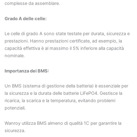
complesse da assemblare.
Grado A delle celle:
Le celle di grado A sono state testate per durata, sicurezza e
prestazioni. Hanno prestazioni certificate, ad esempio, la
capacità effettiva è al massimo il 5% inferiore alla capacità
nominale.
Importanza dei BMS:
Un BMS (sistema di gestione della batteria) è essenziale per
la sicurezza e la durata delle batterie LiFePO4. Gestisce la
ricarica, la scarica e la temperatura, evitando problemi
potenziali.
Wanroy utilizza BMS almeno di qualità 1C per garantire la
sicurezza.