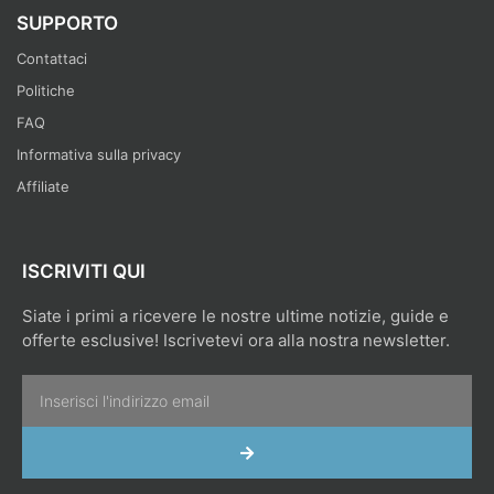
SUPPORTO
Contattaci
Politiche
FAQ
Informativa sulla privacy
Affiliate
ISCRIVITI QUI
Siate i primi a ricevere le nostre ultime notizie, guide e
offerte esclusive! Iscrivetevi ora alla nostra newsletter.
Email
INVIA