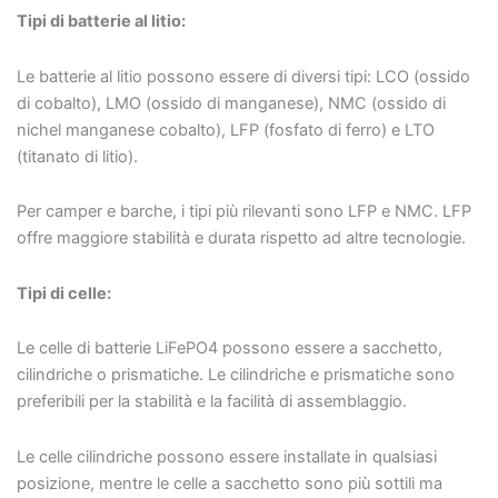
Tipi di batterie al litio:
Le batterie al litio possono essere di diversi tipi: LCO (ossido
di cobalto), LMO (ossido di manganese), NMC (ossido di
nichel manganese cobalto), LFP (fosfato di ferro) e LTO
(titanato di litio).
Per camper e barche, i tipi più rilevanti sono LFP e NMC. LFP
offre maggiore stabilità e durata rispetto ad altre tecnologie.
Tipi di celle:
Le celle di batterie LiFePO4 possono essere a sacchetto,
cilindriche o prismatiche. Le cilindriche e prismatiche sono
preferibili per la stabilità e la facilità di assemblaggio.
Le celle cilindriche possono essere installate in qualsiasi
posizione, mentre le celle a sacchetto sono più sottili ma