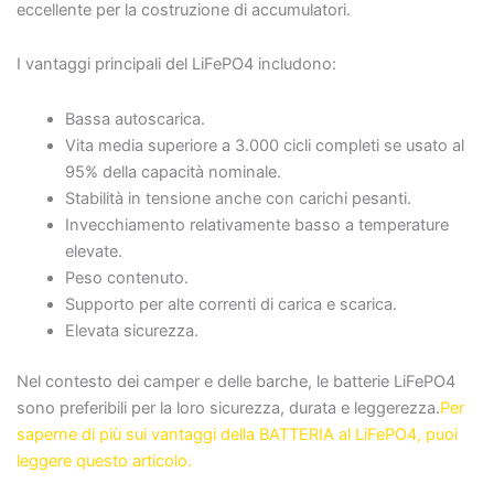
eccellente per la costruzione di accumulatori.
I vantaggi principali del LiFePO4 includono:
Bassa autoscarica.
Vita media superiore a 3.000 cicli completi se usato al
95% della capacità nominale.
Stabilità in tensione anche con carichi pesanti.
Invecchiamento relativamente basso a temperature
elevate.
Peso contenuto.
Supporto per alte correnti di carica e scarica.
Elevata sicurezza.
Nel contesto dei camper e delle barche, le batterie LiFePO4
sono preferibili per la loro sicurezza, durata e leggerezza.
Per
saperne di più sui vantaggi della BATTERIA al LiFePO4, puoi
leggere questo articolo.