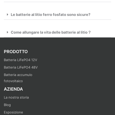
Le batterie al litio ferro fosfato sono sicure?
Come allungare la vita delle batterie al litio？
PRODOTTO
Batteria LiFePO4 12V
Batteria LiFePO4 48V
Batteria accumulo
fotovoltaico
AZIENDA
La nostra storia
Blog
Esposizione