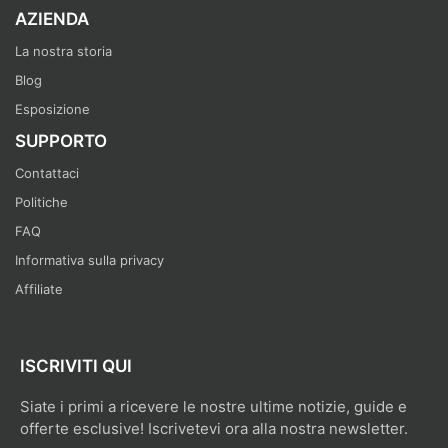
AZIENDA
La nostra storia
Blog
Esposizione
SUPPORTO
Contattaci
Politiche
FAQ
Informativa sulla privacy
Affiliate
ISCRIVITI QUI
Siate i primi a ricevere le nostre ultime notizie, guide e
offerte esclusive! Iscrivetevi ora alla nostra newsletter.