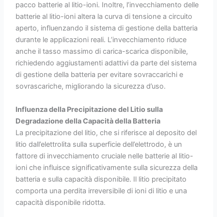
pacco batterie al litio-ioni. Inoltre, l’invecchiamento delle
batterie al litio-ioni altera la curva di tensione a circuito
aperto, influenzando il sistema di gestione della batteria
durante le applicazioni reali. L’invecchiamento riduce
anche il tasso massimo di carica-scarica disponibile,
richiedendo aggiustamenti adattivi da parte del sistema
di gestione della batteria per evitare sovraccarichi e
sovrascariche, migliorando la sicurezza d’uso.
Influenza della Precipitazione del Litio sulla
Degradazione della Capacità della Batteria
La precipitazione del litio, che si riferisce al deposito del
litio dall’elettrolita sulla superficie dell’elettrodo, è un
fattore di invecchiamento cruciale nelle batterie al litio-
ioni che influisce significativamente sulla sicurezza della
batteria e sulla capacità disponibile. Il litio precipitato
comporta una perdita irreversibile di ioni di litio e una
capacità disponibile ridotta.