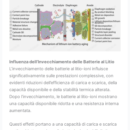
Influenza dell’Invecchiamento delle Batterie al Litio
L’invecchiamento delle batterie al litio-ioni influisce
significativamente sulle prestazioni complessive, con
evidenti riduzioni dell’efficienza di carica e scarica, della
capacità disponibile e della stabilità termica alterata.
Dopo l’invecchiamento, le batterie al litio-ioni mostrano
una capacità disponibile ridotta e una resistenza interna
aumentata.
Questi effetti portano a una capacità di carica e scarica