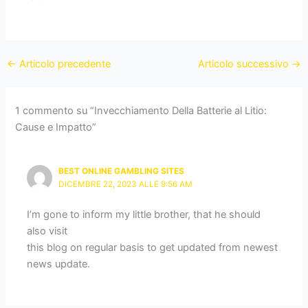
←
Articolo precedente
Articolo successivo
→
1 commento su “Invecchiamento Della Batterie al Litio:
Cause e Impatto”
BEST ONLINE GAMBLING SITES
DICEMBRE 22, 2023 ALLE 9:56 AM
I’m gone to inform my little brother, that he should
also visit
this blog on regular basis to get updated from newest
news update.