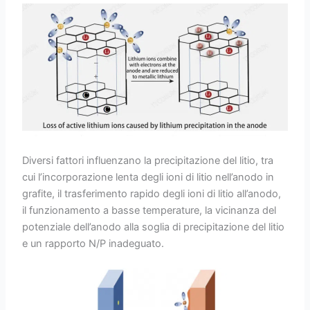
Diversi fattori influenzano la precipitazione del litio, tra
cui l’incorporazione lenta degli ioni di litio nell’anodo in
grafite, il trasferimento rapido degli ioni di litio all’anodo,
il funzionamento a basse temperature, la vicinanza del
potenziale dell’anodo alla soglia di precipitazione del litio
e un rapporto N/P inadeguato.