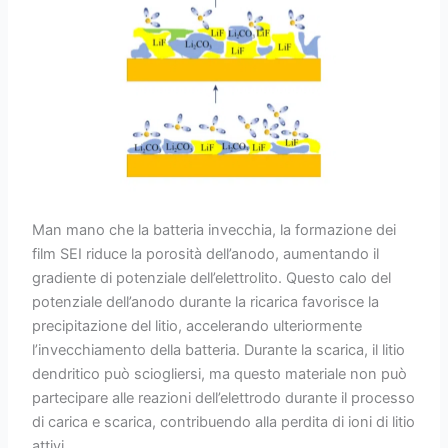
Man mano che la batteria invecchia, la formazione dei
film SEI riduce la porosità dell’anodo, aumentando il
gradiente di potenziale dell’elettrolito. Questo calo del
potenziale dell’anodo durante la ricarica favorisce la
precipitazione del litio, accelerando ulteriormente
l’invecchiamento della batteria. Durante la scarica, il litio
dendritico può sciogliersi, ma questo materiale non può
partecipare alle reazioni dell’elettrodo durante il processo
di carica e scarica, contribuendo alla perdita di ioni di litio
attivi.