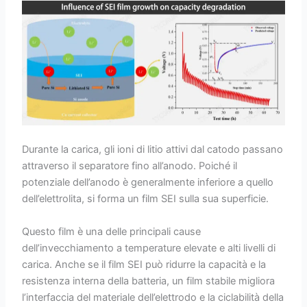
Durante la carica, gli ioni di litio attivi dal catodo passano
attraverso il separatore fino all’anodo. Poiché il
potenziale dell’anodo è generalmente inferiore a quello
dell’elettrolita, si forma un film SEI sulla sua superficie.
Questo film è una delle principali cause
dell’invecchiamento a temperature elevate e alti livelli di
carica. Anche se il film SEI può ridurre la capacità e la
resistenza interna della batteria, un film stabile migliora
l’interfaccia del materiale dell’elettrodo e la ciclabilità della