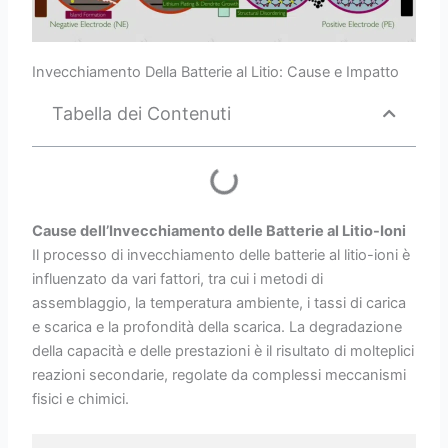
Invecchiamento Della Batterie al Litio: Cause e Impatto
Tabella dei Contenuti
Cause dell’Invecchiamento delle Batterie al Litio-Ioni
Il processo di invecchiamento delle batterie al litio-ioni è
influenzato da vari fattori, tra cui i metodi di
assemblaggio, la temperatura ambiente, i tassi di carica
e scarica e la profondità della scarica. La degradazione
della capacità e delle prestazioni è il risultato di molteplici
reazioni secondarie, regolate da complessi meccanismi
fisici e chimici.