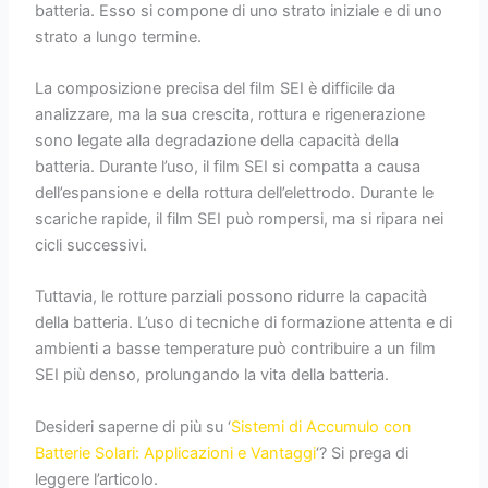
batteria. Esso si compone di uno strato iniziale e di uno
strato a lungo termine.
La composizione precisa del film SEI è difficile da
analizzare, ma la sua crescita, rottura e rigenerazione
sono legate alla degradazione della capacità della
batteria. Durante l’uso, il film SEI si compatta a causa
dell’espansione e della rottura dell’elettrodo. Durante le
scariche rapide, il film SEI può rompersi, ma si ripara nei
cicli successivi.
Tuttavia, le rotture parziali possono ridurre la capacità
della batteria. L’uso di tecniche di formazione attenta e di
ambienti a basse temperature può contribuire a un film
SEI più denso, prolungando la vita della batteria.
Desideri saperne di più su ‘
Sistemi di Accumulo con
Batterie Solari: Applicazioni e Vantaggi
‘? Si prega di
leggere l’articolo.