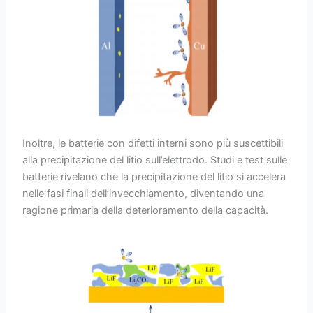
Inoltre, le batterie con difetti interni sono più suscettibili
alla precipitazione del litio sull’elettrodo. Studi e test sulle
batterie rivelano che la precipitazione del litio si accelera
nelle fasi finali dell’invecchiamento, diventando una
ragione primaria della deterioramento della capacità.