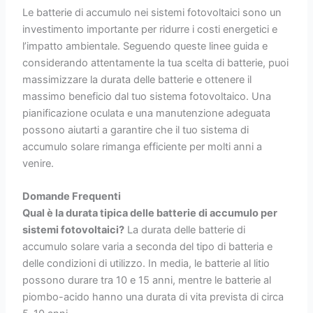
Le batterie di accumulo nei sistemi fotovoltaici sono un
investimento importante per ridurre i costi energetici e
l’impatto ambientale. Seguendo queste linee guida e
considerando attentamente la tua scelta di batterie, puoi
massimizzare la durata delle batterie e ottenere il
massimo beneficio dal tuo sistema fotovoltaico. Una
pianificazione oculata e una manutenzione adeguata
possono aiutarti a garantire che il tuo sistema di
accumulo solare rimanga efficiente per molti anni a
venire.
Domande Frequenti
Qual è la durata tipica delle batterie di accumulo per
sistemi fotovoltaici?
La durata delle batterie di
accumulo solare varia a seconda del tipo di batteria e
delle condizioni di utilizzo. In media, le batterie al litio
possono durare tra 10 e 15 anni, mentre le batterie al
piombo-acido hanno una durata di vita prevista di circa