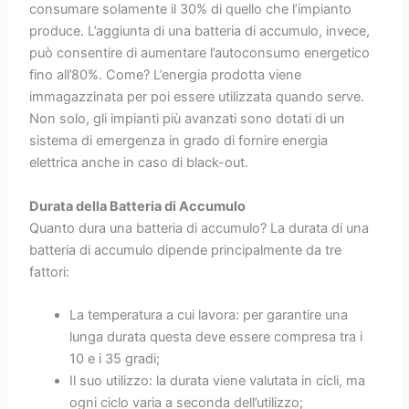
consumare solamente il 30% di quello che l’impianto
produce. L’aggiunta di una batteria di accumulo, invece,
può consentire di aumentare l’autoconsumo energetico
fino all’80%. Come? L’energia prodotta viene
immagazzinata per poi essere utilizzata quando serve.
Non solo, gli impianti più avanzati sono dotati di un
sistema di emergenza in grado di fornire energia
elettrica anche in caso di black-out.
Durata della Batteria di Accumulo
Quanto dura una batteria di accumulo? La durata di una
batteria di accumulo dipende principalmente da tre
fattori:
La temperatura a cui lavora: per garantire una
lunga durata questa deve essere compresa tra i
10 e i 35 gradi;
Il suo utilizzo: la durata viene valutata in cicli, ma
ogni ciclo varia a seconda dell’utilizzo;