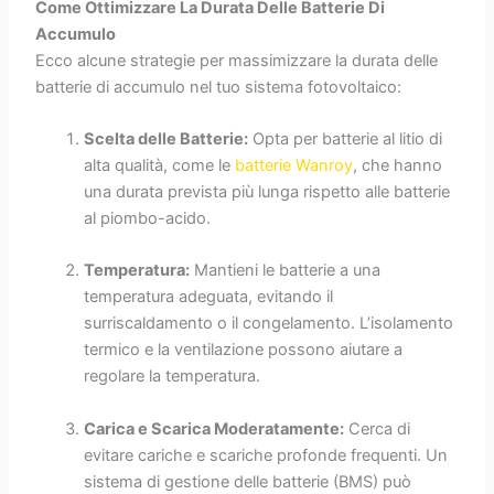
Come Ottimizzare La Durata Delle Batterie Di
Accumulo
Ecco alcune strategie per massimizzare la durata delle
batterie di accumulo nel tuo sistema fotovoltaico:
Scelta delle Batterie:
Opta per batterie al litio di
alta qualità, come le
batterie Wanroy
, che hanno
una durata prevista più lunga rispetto alle batterie
al piombo-acido.
Temperatura:
Mantieni le batterie a una
temperatura adeguata, evitando il
surriscaldamento o il congelamento. L’isolamento
termico e la ventilazione possono aiutare a
regolare la temperatura.
Carica e Scarica Moderatamente:
Cerca di
evitare cariche e scariche profonde frequenti. Un
sistema di gestione delle batterie (BMS) può