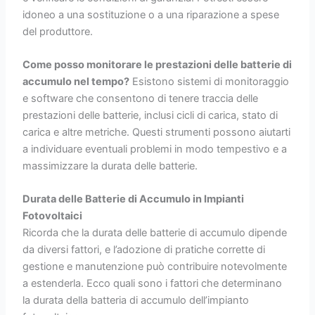
idoneo a una sostituzione o a una riparazione a spese
del produttore.
Come posso monitorare le prestazioni delle batterie di
accumulo nel tempo?
Esistono sistemi di monitoraggio
e software che consentono di tenere traccia delle
prestazioni delle batterie, inclusi cicli di carica, stato di
carica e altre metriche. Questi strumenti possono aiutarti
a individuare eventuali problemi in modo tempestivo e a
massimizzare la durata delle batterie.
Durata delle Batterie di Accumulo in Impianti
Fotovoltaici
Ricorda che la durata delle batterie di accumulo dipende
da diversi fattori, e l’adozione di pratiche corrette di
gestione e manutenzione può contribuire notevolmente
a estenderla. Ecco quali sono i fattori che determinano
la durata della batteria di accumulo dell’impianto