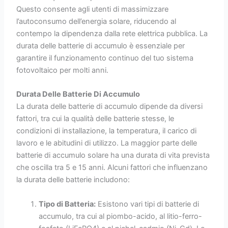
Questo consente agli utenti di massimizzare
l’autoconsumo dell’energia solare, riducendo al
contempo la dipendenza dalla rete elettrica pubblica. La
durata delle batterie di accumulo è essenziale per
garantire il funzionamento continuo del tuo sistema
fotovoltaico per molti anni.
Durata Delle Batterie Di Accumulo
La durata delle batterie di accumulo dipende da diversi
fattori, tra cui la qualità delle batterie stesse, le
condizioni di installazione, la temperatura, il carico di
lavoro e le abitudini di utilizzo. La maggior parte delle
batterie di accumulo solare ha una durata di vita prevista
che oscilla tra 5 e 15 anni. Alcuni fattori che influenzano
la durata delle batterie includono:
Tipo di Batteria:
Esistono vari tipi di batterie di
accumulo, tra cui al piombo-acido, al litio-ferro-