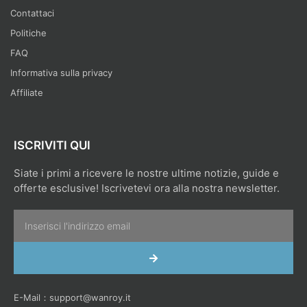
Contattaci
Politiche
FAQ
Informativa sulla privacy
Affiliate
ISCRIVITI QUI
Siate i primi a ricevere le nostre ultime notizie, guide e
offerte esclusive! Iscrivetevi ora alla nostra newsletter.
Email
INVIA
E-Mail：
support@wanroy.it