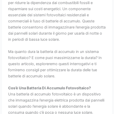
per ridurre la dipendenza dai combustibili fossili e
risparmiare sui costi energetici. Un componente
essenziale dei sistemi fotovoltaici residenziali e
commerciali è l’uso di batterie di accumulo. Queste
batterie consentono di immagazzinare l’energia prodotta
dai pannelli solari durante il giorno per usarla di notte o
in periodi di bassa luce solare.
Ma quanto dura la batteria di accumulo in un sistema
fotovoltaico? E come puoi massimizzarne la durata? In
questo articolo, esploreremo questi interrogativi e ti
forniremo consigli per ottimizzare la durata delle tue
batterie di accumulo solare.
Cos’è Una Batteria Di Accumulo Fotovoltaico?
Una batteria di accumulo fotovoltaico è un dispositivo
che immagazzina l’energia elettrica prodotta dai pannelli
solari quando l’energia solare è abbondante e la
consuma quando c’è poca o nessuna luce solare.