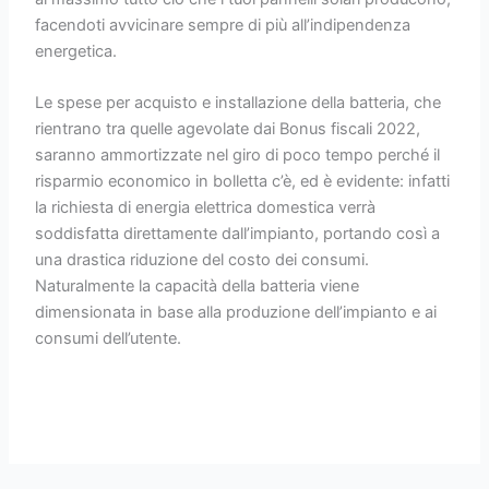
facendoti avvicinare sempre di più all’indipendenza
energetica.
Le spese per acquisto e installazione della batteria, che
rientrano tra quelle agevolate dai Bonus fiscali 2022,
saranno ammortizzate nel giro di poco tempo perché il
risparmio economico in bolletta c’è, ed è evidente: infatti
la richiesta di energia elettrica domestica verrà
soddisfatta direttamente dall’impianto, portando così a
una drastica riduzione del costo dei consumi.
Naturalmente la capacità della batteria viene
dimensionata in base alla produzione dell’impianto e ai
consumi dell’utente.