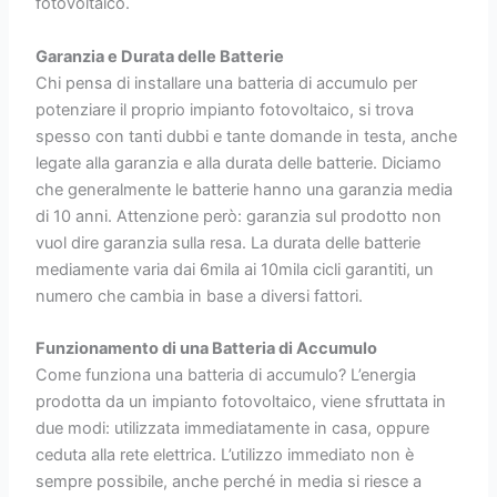
fotovoltaico.
Garanzia e Durata delle Batterie
Chi pensa di installare una batteria di accumulo per
potenziare il proprio impianto fotovoltaico, si trova
spesso con tanti dubbi e tante domande in testa, anche
legate alla garanzia e alla durata delle batterie. Diciamo
che generalmente le batterie hanno una garanzia media
di 10 anni. Attenzione però: garanzia sul prodotto non
vuol dire garanzia sulla resa. La durata delle batterie
mediamente varia dai 6mila ai 10mila cicli garantiti, un
numero che cambia in base a diversi fattori.
Funzionamento di una Batteria di Accumulo
Come funziona una batteria di accumulo? L’energia
prodotta da un impianto fotovoltaico, viene sfruttata in
due modi: utilizzata immediatamente in casa, oppure
ceduta alla rete elettrica. L’utilizzo immediato non è
sempre possibile, anche perché in media si riesce a