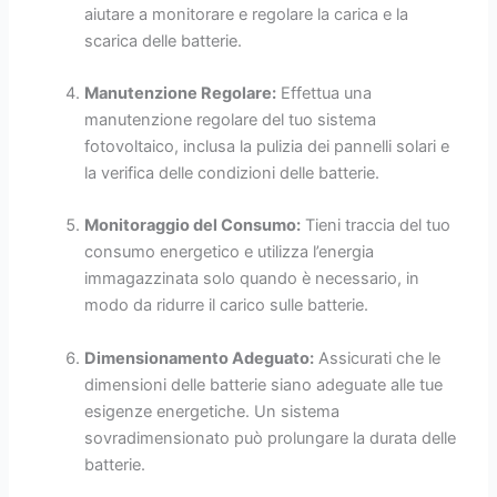
aiutare a monitorare e regolare la carica e la
scarica delle batterie.
Manutenzione Regolare:
Effettua una
manutenzione regolare del tuo sistema
fotovoltaico, inclusa la pulizia dei pannelli solari e
la verifica delle condizioni delle batterie.
Monitoraggio del Consumo:
Tieni traccia del tuo
consumo energetico e utilizza l’energia
immagazzinata solo quando è necessario, in
modo da ridurre il carico sulle batterie.
Dimensionamento Adeguato:
Assicurati che le
dimensioni delle batterie siano adeguate alle tue
esigenze energetiche. Un sistema
sovradimensionato può prolungare la durata delle
batterie.