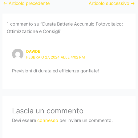
←
Articolo precedente
Articolo successivo
→
1 commento su “Durata Batterie Accumulo Fotovoltaico:
Ottimizzazione e Consigli”
DAVIDE
FEBBRAIO 27, 2024 ALLE 4:02 PM
Previsioni di durata ed efficienza gonfiate!
Lascia un commento
Devi essere
connesso
per inviare un commento.