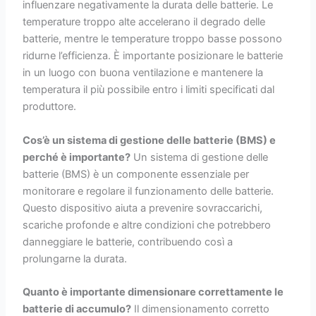
influenzare negativamente la durata delle batterie. Le
temperature troppo alte accelerano il degrado delle
batterie, mentre le temperature troppo basse possono
ridurne l’efficienza. È importante posizionare le batterie
in un luogo con buona ventilazione e mantenere la
temperatura il più possibile entro i limiti specificati dal
produttore.
Cos’è un sistema di gestione delle batterie (BMS) e
perché è importante?
Un sistema di gestione delle
batterie (BMS) è un componente essenziale per
monitorare e regolare il funzionamento delle batterie.
Questo dispositivo aiuta a prevenire sovraccarichi,
scariche profonde e altre condizioni che potrebbero
danneggiare le batterie, contribuendo così a
prolungarne la durata.
Quanto è importante dimensionare correttamente le
batterie di accumulo?
Il dimensionamento corretto