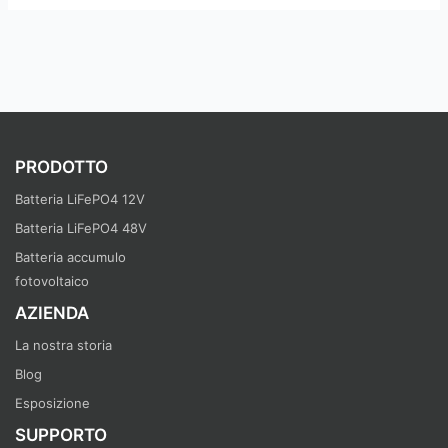
PRODOTTO
Batteria LiFePO4 12V
Batteria LiFePO4 48V
Batteria accumulo
fotovoltaico
AZIENDA
La nostra storia
Blog
Esposizione
SUPPORTO